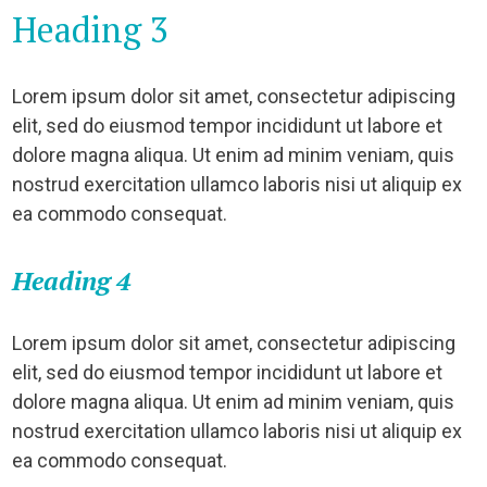
Heading 3
Lorem ipsum dolor sit amet, consectetur adipiscing
elit, sed do eiusmod tempor incididunt ut labore et
dolore magna aliqua. Ut enim ad minim veniam, quis
nostrud exercitation ullamco laboris nisi ut aliquip ex
ea commodo consequat.
Heading 4
Lorem ipsum dolor sit amet, consectetur adipiscing
elit, sed do eiusmod tempor incididunt ut labore et
dolore magna aliqua. Ut enim ad minim veniam, quis
nostrud exercitation ullamco laboris nisi ut aliquip ex
ea commodo consequat.