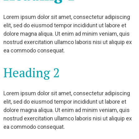
Lorem ipsum dolor sit amet, consectetur adipiscing
elit, sed do eiusmod tempor incididunt ut labore et
dolore magna aliqua. Ut enim ad minim veniam, quis
nostrud exercitation ullamco laboris nisi ut aliquip ex
ea commodo consequat.
Heading 2
Lorem ipsum dolor sit amet, consectetur adipiscing
elit, sed do eiusmod tempor incididunt ut labore et
dolore magna aliqua. Ut enim ad minim veniam, quis
nostrud exercitation ullamco laboris nisi ut aliquip ex
ea commodo consequat.