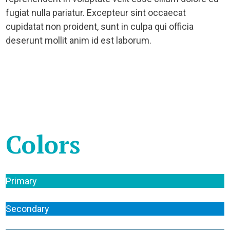
fugiat nulla pariatur. Excepteur sint occaecat
cupidatat non proident, sunt in culpa qui officia
deserunt mollit anim id est laborum.
Colors
Primary
Secondary