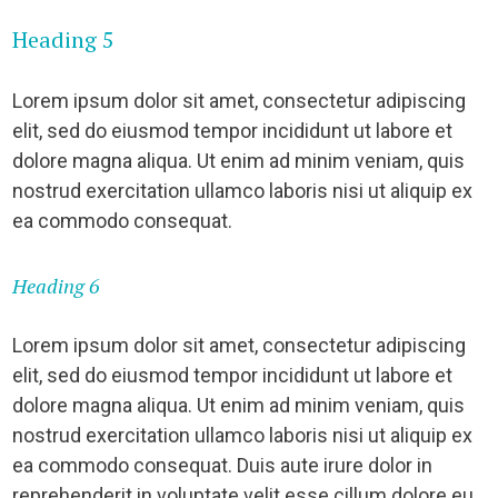
Heading 5
Lorem ipsum dolor sit amet, consectetur adipiscing
elit, sed do eiusmod tempor incididunt ut labore et
dolore magna aliqua. Ut enim ad minim veniam, quis
nostrud exercitation ullamco laboris nisi ut aliquip ex
ea commodo consequat.
Heading 6
Lorem ipsum dolor sit amet, consectetur adipiscing
elit, sed do eiusmod tempor incididunt ut labore et
dolore magna aliqua. Ut enim ad minim veniam, quis
nostrud exercitation ullamco laboris nisi ut aliquip ex
ea commodo consequat. Duis aute irure dolor in
reprehenderit in voluptate velit esse cillum dolore eu